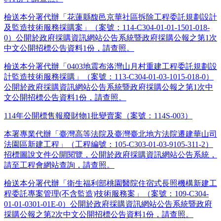
檢送本分署代辦「花蓮縣馥邑京華社區拆除工程委託規劃設計
及監造技術服務採購案」（案號：114-C304-01-01-1501-018-
0）公開於政府採購資訊網站公告系統暨政府採購公報之第1次
中文公開招標公告資料1份，請查照。
檢送本分署代辦「0403地震布洛灣山月村重建工程委託規劃設
計監造技術服務採購」（案號：113-C304-01-03-1015-018-0）
公開於政府採購資訊網站公告系統暨政府採購公報之第1次中
文公開招標公告資料1份，請查照。
114年公開標售報廢財物1批變賣案（案號：114S-003）
本署專業代辦「臺灣高等法院及臺灣臺北地方法院遷建華山司
法園區新建工程」（工程編號：105-C303-01-03-9105-311-2）
招標圖說文件公開閱覽，公開於政府採購資訊網站公告系統，
請至工程會網站查詢，請查照。
檢送本分署代辦「衛生福利部桃園醫院住宿式長照機構新建工
程委託專案管理(不含監造)技術服務案」（案號：109-C304-
01-01-0301-01E-0）公開於政府採購資訊網站公告系統暨政府
採購公報之第2次中文公開招標公告資料1份，請查照。