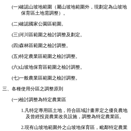
(一)確認山坡地範圍（屬山坡地範圍外，現劃定為山坡地
保育區土地需調整）。
(二)確認國家公園區範圍。
(三)河川區範圍之檢討調整及劃定。
(四)森林區範圍之檢討調整。
(五)特定農業區範圍之檢討調整。
(六)山坡地保育區範圍之檢討調整。
(七)一般農業區範圍之檢討調整。
三、各種使用分區之調整原則
(一)檢討調整為特定農業區
1.凡特定專用區土地，符合區域計畫界定之優良農地
及曾經投資農業改良設施，調整為特定農業區。
2.現有山坡地範圍外之山坡地保育區，毗鄰特定農業