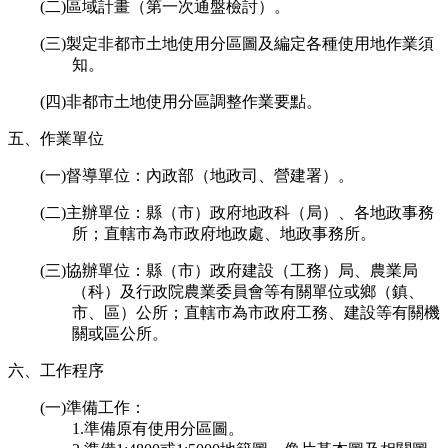
(二)區域計畫（第一次通盤檢討）。
(三)製定非都市土地使用分區圖及編定各種使用地作業須
知。
(四)非都市土地使用分區調整作業要點。
五、作業單位
(一)督導單位：內政部（地政司、營建署）。
(二)主辦單位：縣（市）政府地政科（局）、各地政事務
所；直轄市為市政府地政處、地政事務所。
(三)協辦單位：縣（市）政府建設（工務）局、農業局
（科）及行政院農業委員會等有關單位或鄉（鎮、
市、區）公所；直轄市為市政府工務、建設等有關機
關或區公所。
六、工作程序
(一)準備工作：
1.準備原有使用分區圖。