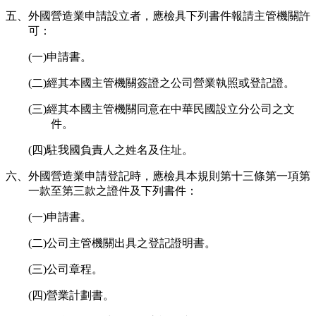
五、外國營造業申請設立者，應檢具下列書件報請主管機關許
可：
(一)申請書。
(二)經其本國主管機關簽證之公司營業執照或登記證。
(三)經其本國主管機關同意在中華民國設立分公司之文
件。
(四)駐我國負責人之姓名及住址。
六、外國營造業申請登記時，應檢具本規則第十三條第一項第
一款至第三款之證件及下列書件：
(一)申請書。
(二)公司主管機關出具之登記證明書。
(三)公司章程。
(四)營業計劃書。