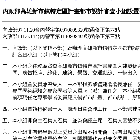
內政部高雄新市鎮特定區計畫都市設計審查小組設置
內政部97.11.20台內營字第0970809320號函修正第六點
內政部111.6.14台內營字第1110808499號函修正第三點
一、內政部（以下簡稱本部）為辦理高雄新市鎮特定區都市設
計審查小組（以下簡稱本小組）。
二、本小組之任務為審查高雄新市鎮特定區計畫範圍內建築物
間、廣告招牌、綠化、建築、景觀、交通動線、車輛出入
三、本小組置委員兼召集人，由本部指派或營建署署長兼任，
專門學術經驗之專家學者等人員聘（派）兼任之。本小組
前項聘任之專家學者委員應具備都市計畫、都市設計、景
四、本小組置執行祕書一人，處理日常會務工作，由本部營建
五、本小組開會由召集人召集，並為會議主席，召集人因故不
六、本小組非有過半數以上委員之出席不得開會，須有出席委
第三點主管業務單位主管、相關機關代表派兼之委員，因