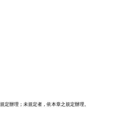
規定辦理；未規定者，依本章之規定辦理。