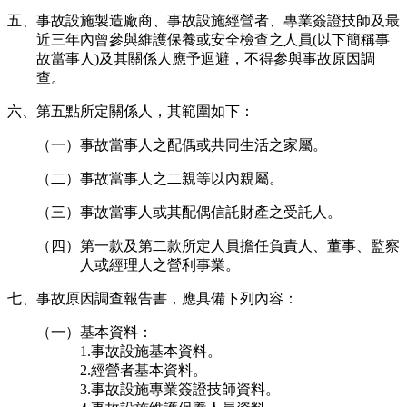
五、事故設施製造廠商、事故設施經營者、專業簽證技師及最
近三年內曾參與維護保養或安全檢查之人員(以下簡稱事
故當事人)及其關係人應予迴避，不得參與事故原因調
查。
六、第五點所定關係人，其範圍如下：
（一）事故當事人之配偶或共同生活之家屬。
（二）事故當事人之二親等以內親屬。
（三）事故當事人或其配偶信託財產之受託人。
（四）第一款及第二款所定人員擔任負責人、董事、監察
人或經理人之營利事業。
七、事故原因調查報告書，應具備下列內容：
（一）基本資料：
1.事故設施基本資料。
2.經營者基本資料。
3.事故設施專業簽證技師資料。