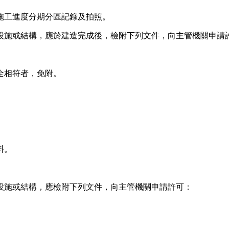
施工進度分期分區記錄及拍照。
設施或結構，應於建造完成後，檢附下列文件，向主管機關申請
全相符者，免附。
料。
設施或結構，應檢附下列文件，向主管機關申請許可：