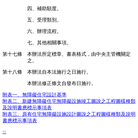
四、補助額度。
五、受理類別。
六、辦理流程。
七、其他相關事項。
第十七條 本辦法所定標章、書表格式，由中央主管機關定
之。
第十八條
本辦法自本法施行之日施行。
本辦法修正條文自發布日施行。
附表一、無障礙住宅設計基準
附表二、新建無障礙住宅無障礙設施竣工圖說之工程圖樣種類
及說明書應標示事項表
附表三、原有住宅無障礙設施設計圖說之工程圖樣種類及說明
書應標示事項表
:::