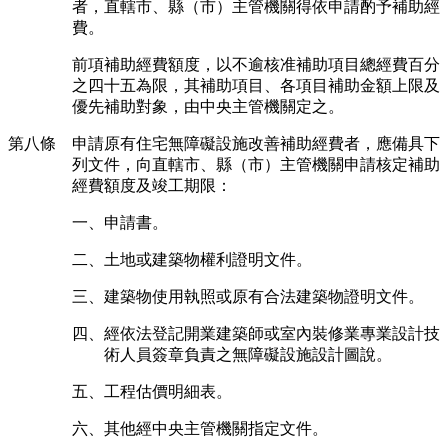
者，直轄市、縣（市）主管機關得依申請酌予補助經
費。
前項補助經費額度，以不逾核准補助項目總經費百分
之四十五為限，其補助項目、各項目補助金額上限及
優先補助對象，由中央主管機關定之。
第八條 申請原有住宅無障礙設施改善補助經費者，應備具下
列文件，向直轄市、縣（市）主管機關申請核定補助
經費額度及竣工期限：
一、申請書。
二、土地或建築物權利證明文件。
三、建築物使用執照或原有合法建築物證明文件。
四、經依法登記開業建築師或室內裝修業專業設計技
術人員簽章負責之無障礙設施設計圖說。
五、工程估價明細表。
六、其他經中央主管機關指定文件。