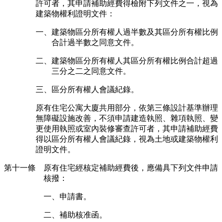
許可者，其申請補助經費得檢附下列文件之一，視為
建築物權利證明文件：
一、建築物區分所有權人過半數及其區分所有權比例
合計過半數之同意文件。
二、建築物區分所有權人其區分所有權比例合計超過
三分之二之同意文件。
三、區分所有權人會議紀錄。
原有住宅公寓大廈共用部分，依第三條設計基準辦理
無障礙設施改善，不須申請建造執照、雜項執照、變
更使用執照或室內裝修審查許可者，其申請補助經費
得以區分所有權人會議紀錄，視為土地或建築物權利
證明文件。
第十一條 原有住宅經核定補助經費後，應備具下列文件申請
核撥：
一、申請書。
二、補助核准函。