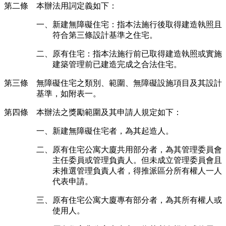
第二條 本辦法用詞定義如下：
一、新建無障礙住宅：指本法施行後取得建造執照且
符合第三條設計基準之住宅。
二、原有住宅：指本法施行前已取得建造執照或實施
建築管理前已建造完成之合法住宅。
第三條 無障礙住宅之類別、範圍、無障礙設施項目及其設計
基準，如附表一。
第四條 本辦法之獎勵範圍及其申請人規定如下：
一、新建無障礙住宅者，為其起造人。
二、原有住宅公寓大廈共用部分者，為其管理委員會
主任委員或管理負責人。但未成立管理委員會且
未推選管理負責人者，得推派區分所有權人一人
代表申請。
三、原有住宅公寓大廈專有部分者，為其所有權人或
使用人。