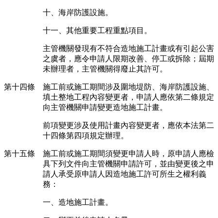
十、海岸防護設施。
十一、其他重要工程重點項目。
主管機關發現有不符合造地施工計畫或有引起公害
之虞者，應令申請人限期改善、停工或拆除；屆期
未辦理者，主管機關得廢止其許可。
第十四條 施工前或施工期間涉及圍地堤防、海岸防護設施、
填土整地工程內容變更者，申請人應依第二條規定
向主管機關申請變更造地施工計畫。
前項變更涉及使用計畫內容變更者，應依本法第二
十四條第四項規定辦理。
第十五條 施工前或施工期間須變更申請人時，原申請人應檢
具下列文件向主管機關申請許可，並由變更後之申
請人承受原申請人因造地施工許可所生之權利義
務：
一、造地施工計畫。