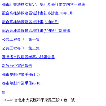
都市計畫法歷次制定、增訂及修訂條文內容一覽表
配合高雄港擴建區域計畫初步計畫(48年5月)
配合高雄港擴建區域計畫(50年6月)
配合高雄港擴建區域計畫(50年6月)計畫圖
公共工程專刊 第一集
公共工程專刊 第二集
臺灣省市政建設考察小組報告書
新竹台中震烈報告
都市規劃作業手冊(1-5)
都市規劃作業手冊(6-10)
:::
106248 台北市大安區和平東路三段 1 巷 1 號